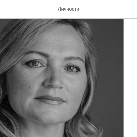
Личности