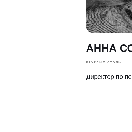
АННА С
КРУГЛЫЕ СТОЛЫ
Директор по п