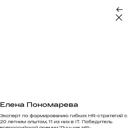
Елена Пономарева
Эксперт по формированию гибких HR-стратегий с
20 летним опытом, 11 из них в IT. Победитель
всероссийской премии "Лучшие HR-