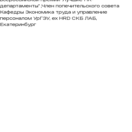
департаменты" ,Член попечительского совета
Кафедры Экономика труда и управление
персоналом УрГЭУ, ex HRD СКБ ЛАБ,
Екатеринбург